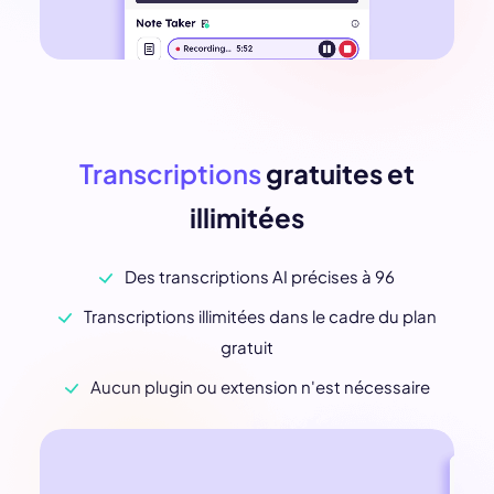
Transcriptions
gratuites et
illimitées
Des transcriptions AI précises à 96
Transcriptions illimitées dans le cadre du plan
gratuit
Aucun plugin ou extension n'est nécessaire