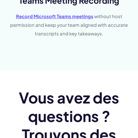
Teams Meeting Recording
Record Microsoft Teams meetings
without host
permission and keep your team aligned with accurate
transcripts and key takeaways.
Vous avez des
questions ?
Trouvons des