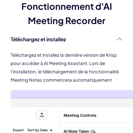
Fonctionnement d'AI
Meeting Recorder
Téléchargez et installez
Téléchargez et installez la dernière version de Krisp
pour accéder à AI Meeting Assistant. Lors de
l'installation, le téléchargement de la fonctionnalité
Meeting Notes commencera automatiquement.