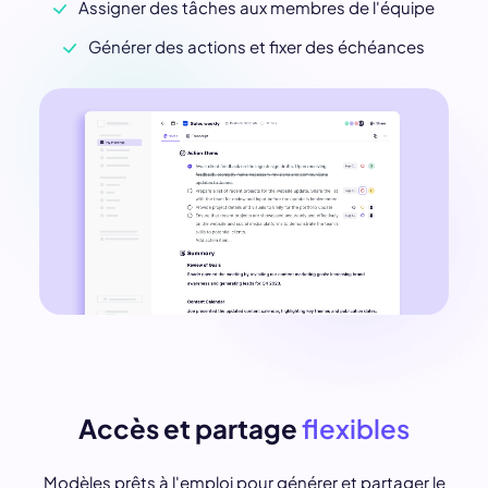
Assigner des tâches aux membres de l'équipe
Générer des actions et fixer des échéances
Accès et partage
flexibles
Modèles prêts à l'emploi pour générer et partager le