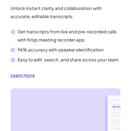
Unlock instant clarity and collaboration with
accurate, editable transcripts.
Get transcripts from live and pre-recorded calls
with Krisp meeting recorder app
96% accuracy with speaker identification
Easy to edit, search, and share across your team
Learn more