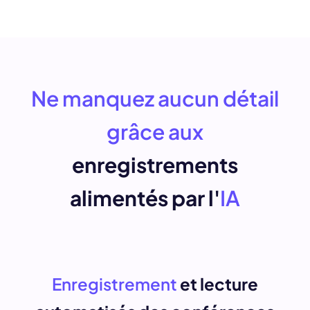
Ne manquez aucun détail
grâce aux
enregistrements
alimentés par l'
IA
Enregistrement
et lecture