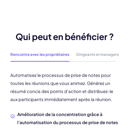
Qui peut en bénéficier ?
Rencontre avec les propriétaires
Dirigeants et managers
C
Automatisez le processus de prise de notes pour
toutes les réunions que vous animez. Générez un
résumé concis des points d'action et distribuez-le
aux participants immédiatement après la réunion.
Amélioration de la concentration grâce à
l'automatisation du processus de prise de notes