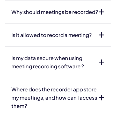
Why should meetings be recorded?
Is it allowed to record a meeting?
Is my data secure when using
meeting recording software ?
Where does the recorder app store
my meetings, and how can I access
them?