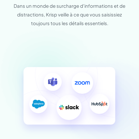
Dans un monde de surcharge d'informations et de
distractions, Krisp veille à ce que vous saisissiez
toujours tous les détails essentiels.