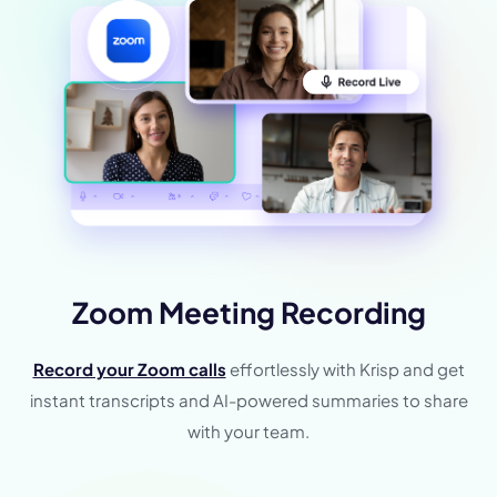
Zoom Meeting Recording
Record your Zoom calls
effortlessly with Krisp and get
instant transcripts and AI-powered summaries to share
with your team.