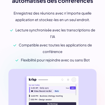
automatisés des conférences
Enregistrez des réunions avec n'importe quelle
application et stockez-les en un seul endroit.
Lecture synchronisée avec les transcriptions de
l'IA
Compatible avec toutes les applications de
conférence
Flexibilité pour rejoindre avec ou sans Bot