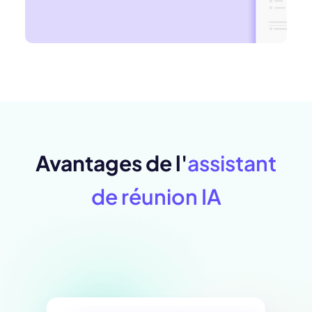
Avantages de l'
assistant
de réunion IA