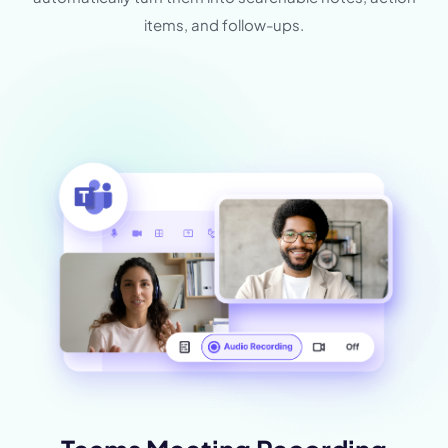
items, and follow-ups.