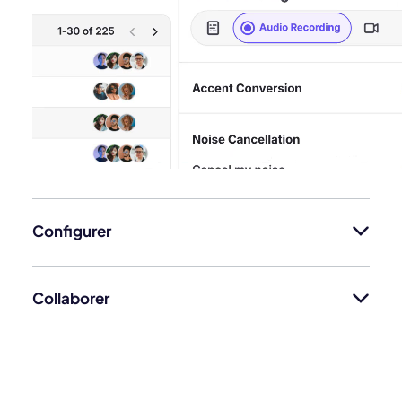
Configurer
Collaborer