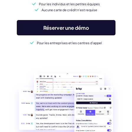
Pour les individus et les petites équipes
Aucune carte de crédit n'est requise
Réserver une démo
Pour les entreprises et les centres d'appel