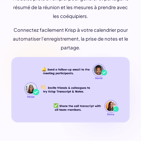
résumé de la réunion et les mesures à prendre avec
les coéquipiers.
Connectez facilement Krisp à votre calendrier pour
automatiser l'enregistrement, la prise de notes et le
partage.