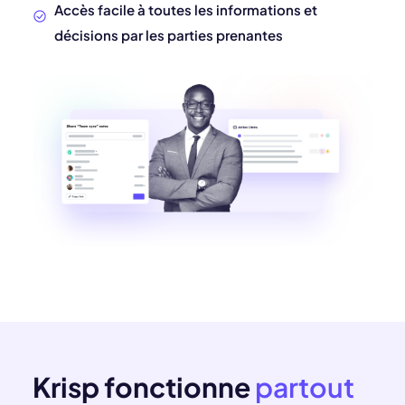
Accès facile à toutes les informations et
décisions par les parties prenantes
Krisp fonctionne
partout