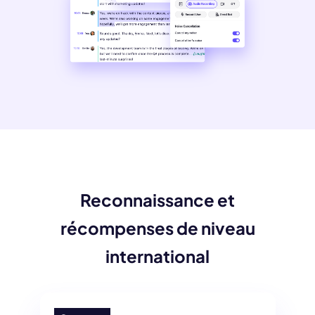
Reconnaissance et
récompenses de niveau
international