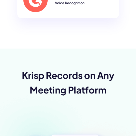
Voice Recognition
Krisp Records on Any
Meeting Platform