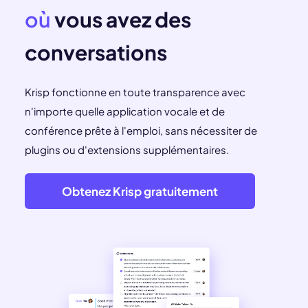
où
vous avez des
conversations
Krisp fonctionne en toute transparence avec
n'importe quelle application vocale et de
conférence prête à l'emploi, sans nécessiter de
plugins ou d'extensions supplémentaires.
Obtenez Krisp gratuitement