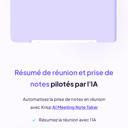
Résumé de réunion et prise de
notes
pilotés par l'IA
Automatisez la prise de notes en réunion
avec Krisp
AI Meeting Note Taker
Résumez la réunion avec l'IA