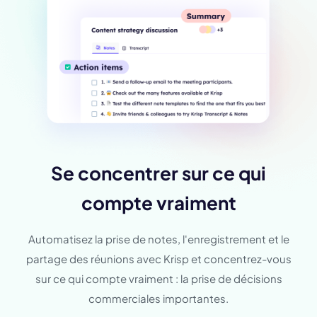
Se concentrer sur ce qui
compte vraiment
Automatisez la prise de notes, l'enregistrement et le
partage des réunions avec Krisp et concentrez-vous
sur ce qui compte vraiment : la prise de décisions
commerciales importantes.