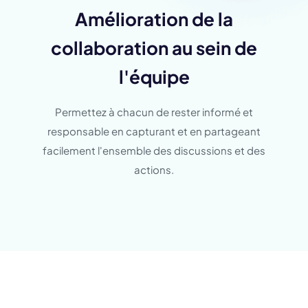
Amélioration de la
collaboration au sein de
l'équipe
Permettez à chacun de rester informé et
responsable en capturant et en partageant
facilement l'ensemble des discussions et des
actions.