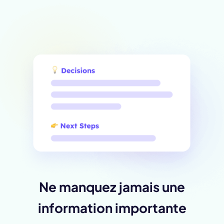
Ne manquez jamais une
information importante