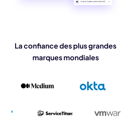
La confiance des plus grandes
marques mondiales