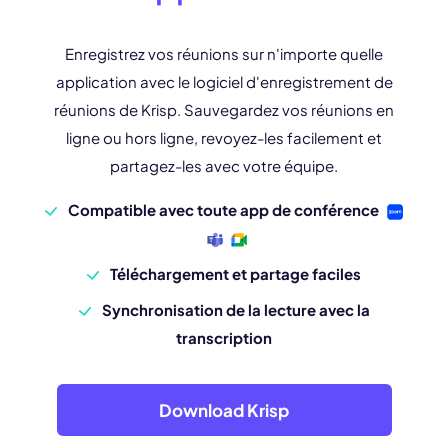
Enregistrez vos réunions sur n'importe quelle
application avec le logiciel d'enregistrement de
réunions de Krisp. Sauvegardez vos réunions en
ligne ou hors ligne, revoyez-les facilement et
partagez-les avec votre équipe.
Compatible avec toute app de conférence
Téléchargement et partage faciles
Synchronisation de la lecture avec la
transcription
Download Krisp